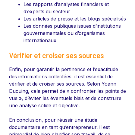
Les rapports d’analystes financiers et
d’experts du secteur
Les articles de presse et les blogs spécialisés
Les données publiques issues d’institutions
gouvernementales ou d’organismes
internationaux
Vérifier et croiser ses sources
Enfin, pour garantir la pertinence et l’exactitude
des informations collectées, il est essentiel de
vérifier et de croiser ses sources. Selon Yoann
Ducuing, cela permet de « confronter les points de
vue », d’éviter les éventuels biais et de construire
une analyse solide et objective.
En conclusion, pour réussir une étude
documentaire en tant qu’entrepreneur, il est
primordial de bien planifier son travail, de se