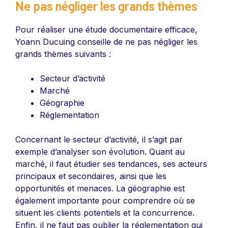
Ne pas négliger les grands thèmes
Pour réaliser une étude documentaire efficace,
Yoann Ducuing conseille de ne pas négliger les
grands thèmes suivants :
Secteur d’activité
Marché
Géographie
Réglementation
Concernant le secteur d’activité, il s’agit par
exemple d’analyser son évolution. Quant au
marché, il faut étudier ses tendances, ses acteurs
principaux et secondaires, ainsi que les
opportunités et menaces. La géographie est
également importante pour comprendre où se
situent les clients potentiels et la concurrence.
Enfin, il ne faut pas oublier la réglementation qui