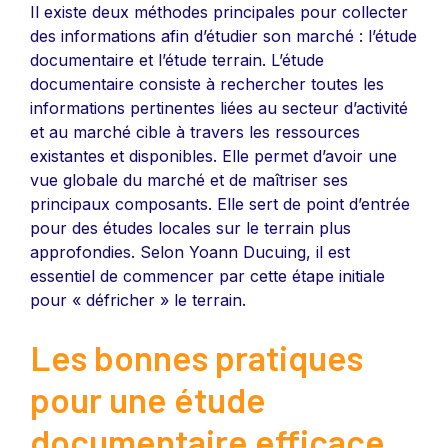
Il existe deux méthodes principales pour collecter
des informations afin d’étudier son marché : l’étude
documentaire et l’étude terrain. L’étude
documentaire consiste à rechercher toutes les
informations pertinentes liées au secteur d’activité
et au marché cible à travers les ressources
existantes et disponibles. Elle permet d’avoir une
vue globale du marché et de maîtriser ses
principaux composants. Elle sert de point d’entrée
pour des études locales sur le terrain plus
approfondies. Selon Yoann Ducuing, il est
essentiel de commencer par cette étape initiale
pour « défricher » le terrain.
Les bonnes pratiques
pour une étude
documentaire efficace