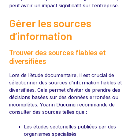
peut avoir un impact significatif sur l’entreprise.
Gérer les sources
d’information
Trouver des sources fiables et
diversifiées
Lors de l’étude documentaire, il est crucial de
sélectionner des sources d’information fiables et
diversifiées. Cela permet d’éviter de prendre des
décisions basées sur des données erronées ou
incomplètes. Yoann Ducuing recommande de
consulter des sources telles que :
Les études sectorielles publiées par des
organismes spécialisés