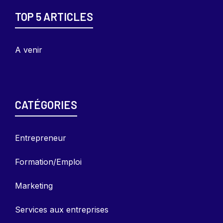
TOP 5 ARTICLES
A venir
CATÉGORIES
Entrepreneu
r
Formation/Emploi
Marketing
Services aux entreprises