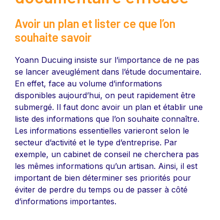
Avoir un plan et lister ce que l’on
souhaite savoir
Yoann Ducuing insiste sur l’importance de ne pas
se lancer aveuglément dans l’étude documentaire.
En effet, face au volume d’informations
disponibles aujourd’hui, on peut rapidement être
submergé. Il faut donc avoir un plan et établir une
liste des informations que l’on souhaite connaître.
Les informations essentielles varieront selon le
secteur d’activité et le type d’entreprise. Par
exemple, un cabinet de conseil ne cherchera pas
les mêmes informations qu’un artisan. Ainsi, il est
important de bien déterminer ses priorités pour
éviter de perdre du temps ou de passer à côté
d’informations importantes.