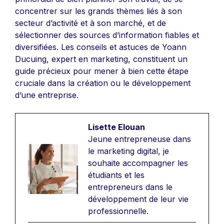
concentrer sur les grands thèmes liés à son
secteur d’activité et à son marché, et de
sélectionner des sources d’information fiables et
diversifiées. Les conseils et astuces de Yoann
Ducuing, expert en marketing, constituent un
guide précieux pour mener à bien cette étape
cruciale dans la création ou le développement
d’une entreprise.
Lisette Elouan
Jeune entrepreneuse dans
le marketing digital, je
souhaite accompagner les
étudiants et les
entrepreneurs dans le
développement de leur vie
professionnelle.