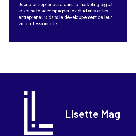
Jeune entrepreneuse dans le marketing digital,
je souhaite accompagner les étudiants et les
entrepreneurs dans le développement de leur
vie professionnelle.
Lisette Mag