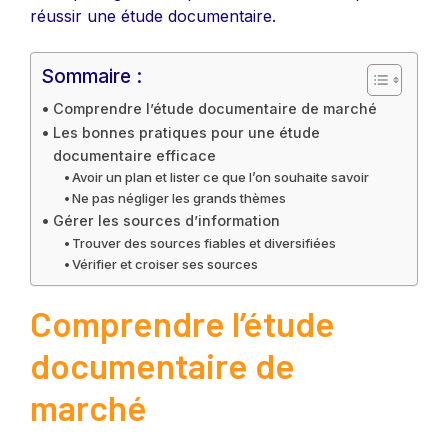
réussir une étude documentaire.
Sommaire :
Comprendre l’étude documentaire de marché
Les bonnes pratiques pour une étude
documentaire efficace
Avoir un plan et lister ce que l’on souhaite savoir
Ne pas négliger les grands thèmes
Gérer les sources d’information
Trouver des sources fiables et diversifiées
Vérifier et croiser ses sources
Comprendre l’étude
documentaire de
marché