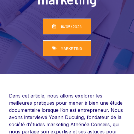
16/05/2024
MARKETING
Dans cet article, nous allons explorer les
meilleures pratiques pour mener à bien une étude
documentaire lorsque l’on est entrepreneur. Nous
avons interviewé Yoann Ducuing, fondateur de la
société d’études marketing Athénéa Conseils, qui
nous partage son expertise et ses astuces pour