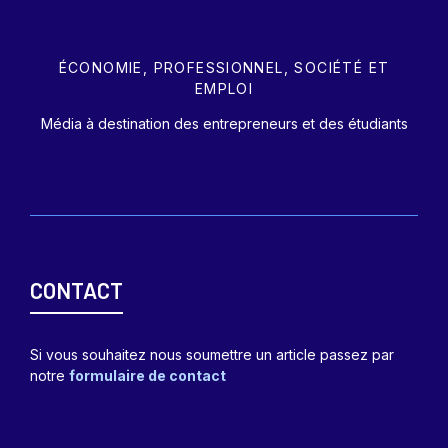
ÉCONOMIE, PROFESSIONNEL, SOCIÉTÉ ET
EMPLOI
Média à destination des entrepreneurs et des étudiants
CONTACT
Si vous souhaitez nous soumettre un article passez par
notre
formulaire de contact