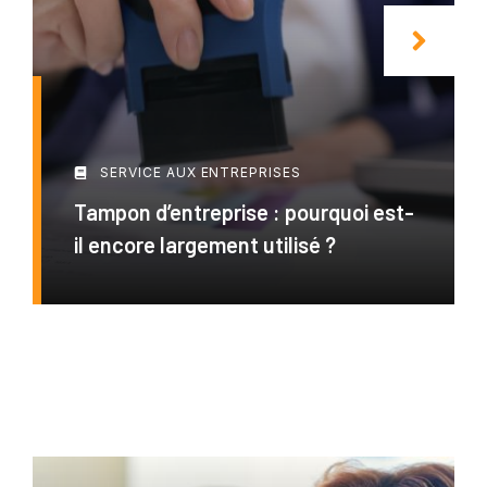
SERVICE AUX ENTREPRISES
Tampon d’entreprise : pourquoi est-
il encore largement utilisé ?