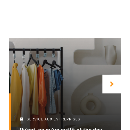
SERVICE AUX ENTREPRISES
Qu’est-ce qu’un outfit of the day