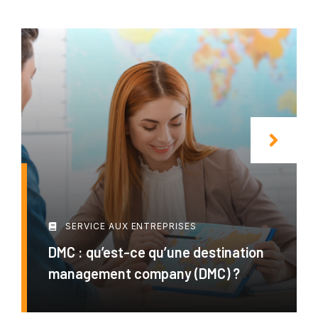
SERVICE AUX ENTREPRISES
DMC : qu’est-ce qu’une destination
management company (DMC) ?