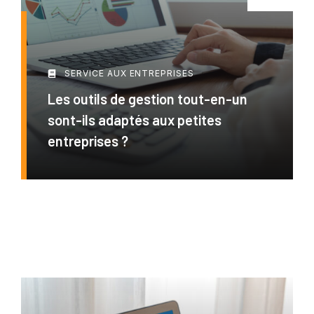
SERVICE AUX ENTREPRISES
Les outils de gestion tout-en-un
sont-ils adaptés aux petites
entreprises ?