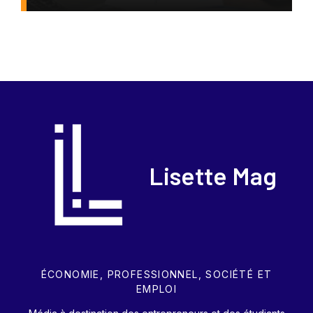
Lisette Mag
ÉCONOMIE, PROFESSIONNEL, SOCIÉTÉ ET
EMPLOI