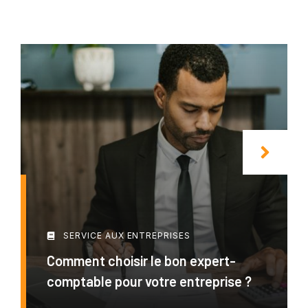
SERVICE AUX ENTREPRISES
Comment choisir le bon expert-
comptable pour votre entreprise ?