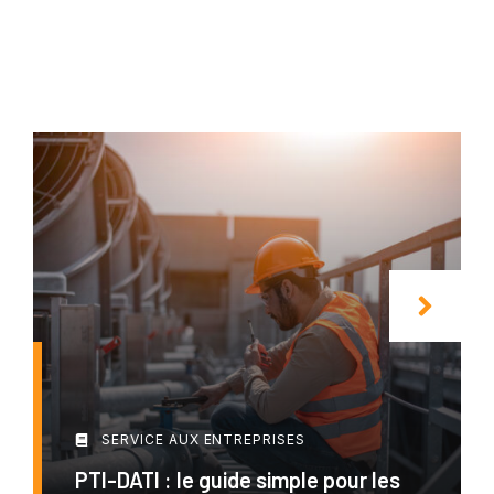
SERVICE AUX ENTREPRISES
PTI-DATI : le guide simple pour les