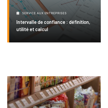
SERVICE AUX ENTREPRISES
Intervalle de confiance : définition,
utilité et calcul