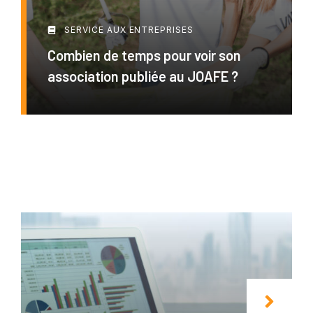
SERVICE AUX ENTREPRISES
Combien de temps pour voir son
association publiée au JOAFE ?