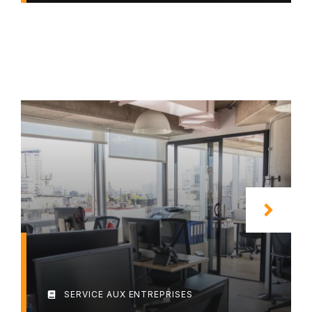
SERVICE AUX ENTREPRISES