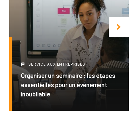
SERVICE AUX ENTREPRISES
Organiser un séminaire : les étapes
essentielles pour un événement
inoubliable