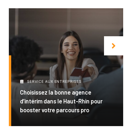
SERVICE AUX ENTREPRISES
Choisissez la bonne agence
d’intérim dans le Haut-Rhin pour
booster votre parcours pro