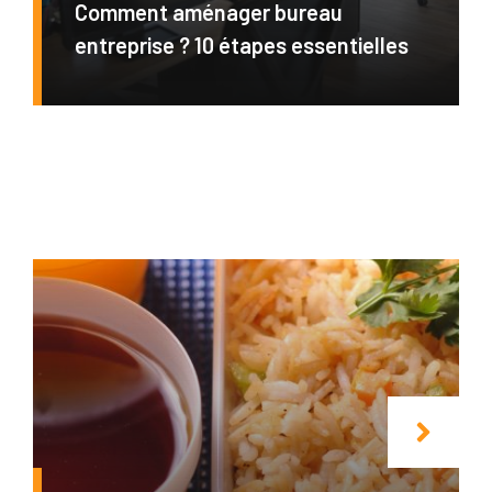
Comment aménager bureau
entreprise ? 10 étapes essentielles