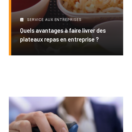
SERVICE AUX ENTREPRISES
Quels avantages à faire livrer des
plateaux repas en entreprise ?