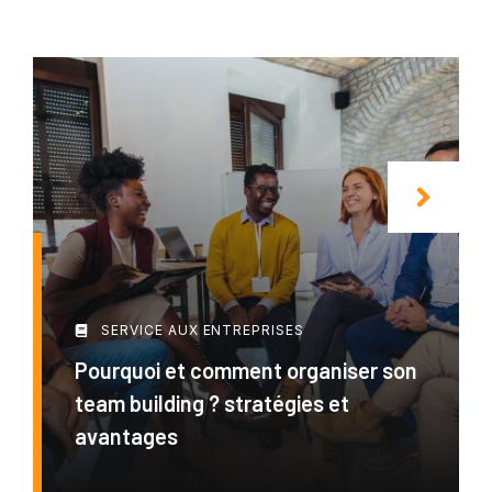
SERVICE AUX ENTREPRISES
Pourquoi et comment organiser son
team building ? stratégies et
avantages