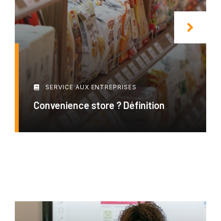
SERVICE AUX ENTREPRISES
Convenience store ? Définition