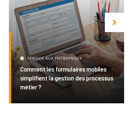
SERVICE AUX ENTREPRISES
Comment les formulaires mobiles
simplifient la gestion des processus
métier ?