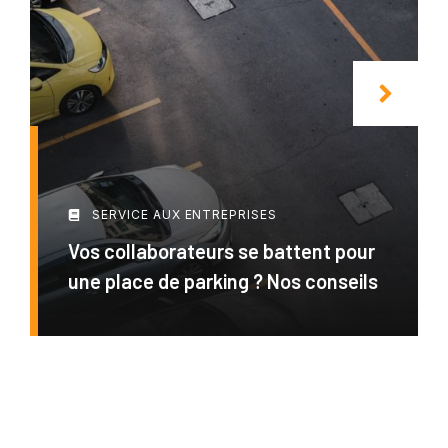
SERVICE AUX ENTREPRISES
Vos collaborateurs se battent pour
une place de parking ? Nos conseils