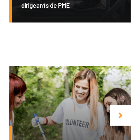
dirigeants de PME