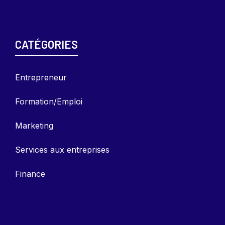
CATÉGORIES
Entrepreneu
r
Formation/Emploi
Marketing
Services aux entreprises
Finance