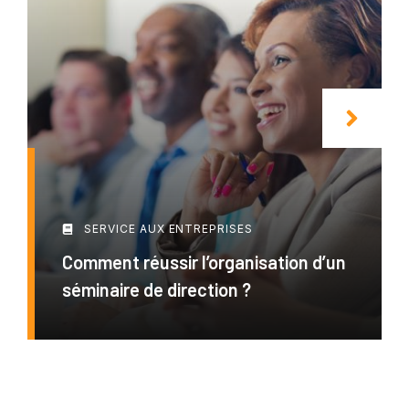
SERVICE AUX ENTREPRISES
Comment réussir l’organisation d’un
séminaire de direction ?