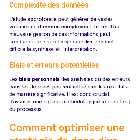
Complexité des données
L’étude approfondie peut générer de vastes
volumes de
données complexes
à traiter. Une
mauvaise gestion de ces informations peut
conduire à une surcharge cognitive rendant
difficile la synthèse et l’interprétation.
Biais et erreurs potentielles
Les
biais personnels
des analystes ou des erreurs
dans les données peuvent influencer les résultats
de manière significative. Il est donc crucial
d’assurer une rigueur méthodologique tout au long
du processus.
Comment optimiser une
stratégie de deep dive