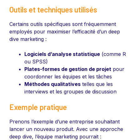
Outils et techniques utilisés
Certains outils spécifiques sont fréquemment
employés pour maximiser l’efficacité d’un deep
dive marketing :
Logiciels d’analyse statistique
(comme R
ou SPSS)
Plates-formes de gestion de projet
pour
coordonner les équipes et les tâches
Méthodes qualitatives
telles que les
interviews et les groupes de discussion
Exemple pratique
Prenons l’exemple d’une entreprise souhaitant
lancer un nouveau produit. Avec une approche
deep dive, l’équipe marketing pourrait :