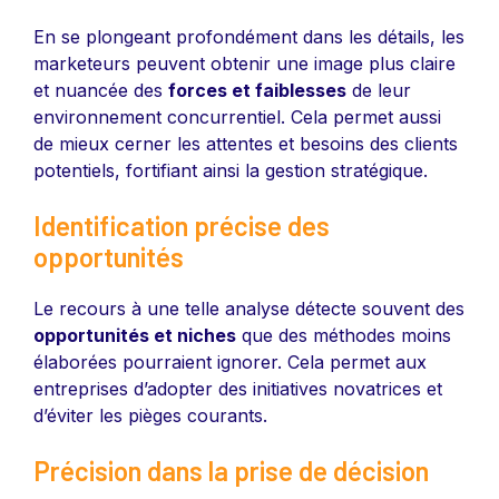
En se plongeant profondément dans les détails, les
marketeurs peuvent obtenir une image plus claire
et nuancée des
forces et faiblesses
de leur
environnement concurrentiel. Cela permet aussi
de mieux cerner les attentes et besoins des clients
potentiels, fortifiant ainsi la gestion stratégique.
Identification précise des
opportunités
Le recours à une telle analyse détecte souvent des
opportunités et niches
que des méthodes moins
élaborées pourraient ignorer. Cela permet aux
entreprises d’adopter des initiatives novatrices et
d’éviter les pièges courants.
Précision dans la prise de décision