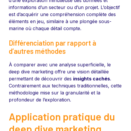
d’une exploration minutieuse des données et
informations d’un secteur ou d’un projet. L’objectif
est d’acquérir une compréhension complète des
éléments en jeu, similaire à une plongée sous-
marine où chaque détail compte.
Différenciation par rapport à
d’autres méthodes
À comparer avec une analyse superficielle, le
deep dive marketing offre une vision détaillée
permettant de découvrir des
insights cachés
.
Contrairement aux techniques traditionnelles, cette
méthodologie mise sur la granularité et la
profondeur de l’exploration.
Application pratique du
deep dive marketing