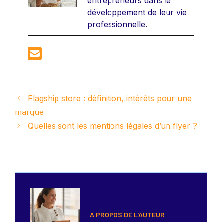
entrepreneurs dans le
développement de leur vie
professionnelle.
Flagship store : définition, intérêts pour une
marque
Quelles sont les mentions légales d’un flyer ?
A PROPOS DE L'AUTEUR