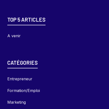
TOP 5 ARTICLES
A venir
CATÉGORIES
Entrepreneu
r
Formation/Emploi
Marketing