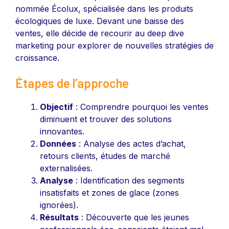
nommée Écolux, spécialisée dans les produits
écologiques de luxe. Devant une baisse des
ventes, elle décide de recourir au deep dive
marketing pour explorer de nouvelles stratégies de
croissance.
Étapes de l’approche
Objectif
: Comprendre pourquoi les ventes
diminuent et trouver des solutions
innovantes.
Données
: Analyse des actes d’achat,
retours clients, études de marché
externalisées.
Analyse
: Identification des segments
insatisfaits et zones de glace (zones
ignorées).
Résultats
: Découverte que les jeunes