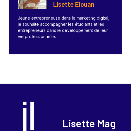
Lisette Elouan
Jeune entrepreneuse dans le marketing digital,
je souhaite accompagner les étudiants et les
entrepreneurs dans le développement de leur
vie professionnelle.
Lisette Mag