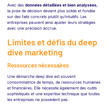
Avec des
données détaillées et bien analysées
,
la prise de décision devient plus solide et fondée
sur des faits concrets plutôt qu’intuitifs. Les
entreprises peuvent ainsi ajuster leurs stratégies
avec une précision accrue.
Limites et défis du deep
dive marketing
Ressources nécessaires
Une démarche deep dive est souvent
consommatrice de temps, de ressources humaines
et financières. Elle nécessite également des outils
sophistiqués et une expertise technique que toutes
les entreprises ne possèdent pas.