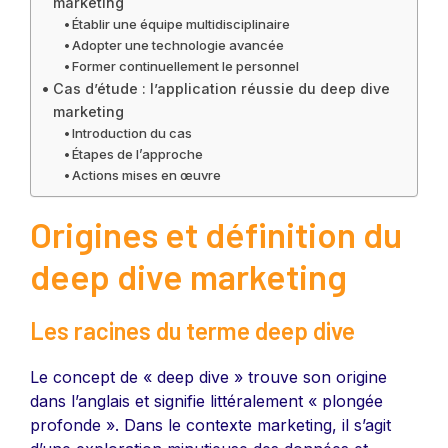
marketing
Établir une équipe multidisciplinaire
Adopter une technologie avancée
Former continuellement le personnel
Cas d’étude : l’application réussie du deep dive
marketing
Introduction du cas
Étapes de l’approche
Actions mises en œuvre
Origines et définition du
deep dive marketing
Les racines du terme deep dive
Le concept de « deep dive » trouve son origine
dans l’anglais et signifie littéralement « plongée
profonde ». Dans le contexte marketing, il s’agit