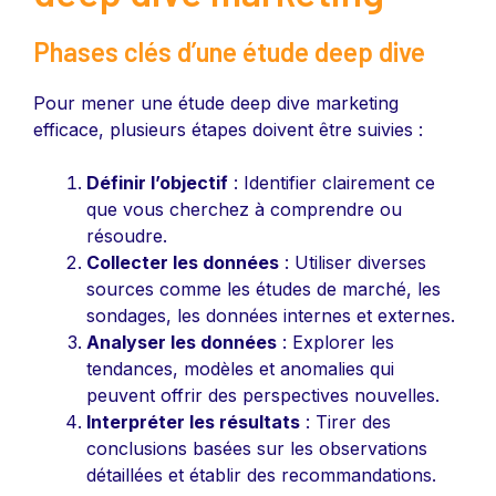
Phases clés d’une étude deep dive
Pour mener une étude deep dive marketing
efficace, plusieurs étapes doivent être suivies :
Définir l’objectif
: Identifier clairement ce
que vous cherchez à comprendre ou
résoudre.
Collecter les données
: Utiliser diverses
sources comme les études de marché, les
sondages, les données internes et externes.
Analyser les données
: Explorer les
tendances, modèles et anomalies qui
peuvent offrir des perspectives nouvelles.
Interpréter les résultats
: Tirer des
conclusions basées sur les observations
détaillées et établir des recommandations.