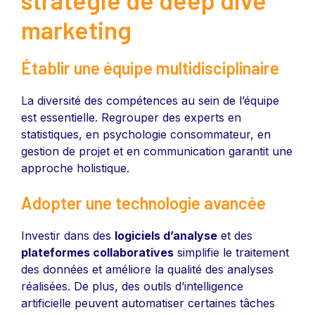
marketing
Établir une équipe multidisciplinaire
La diversité des compétences au sein de l’équipe
est essentielle. Regrouper des experts en
statistiques, en psychologie consommateur, en
gestion de projet et en communication garantit une
approche holistique.
Adopter une technologie avancée
Investir dans des
logiciels d’analyse
et des
plateformes collaboratives
simplifie le traitement
des données et améliore la qualité des analyses
réalisées. De plus, des outils d’intelligence
artificielle peuvent automatiser certaines tâches