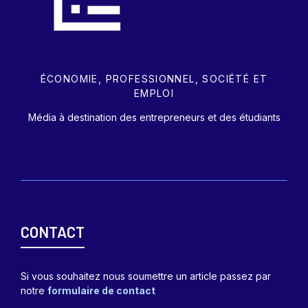
ÉCONOMIE, PROFESSIONNEL, SOCIÉTÉ ET
EMPLOI
Média à destination des entrepreneurs et des étudiants
CONTACT
Si vous souhaitez nous soumettre un article passez par
notre
formulaire de contact