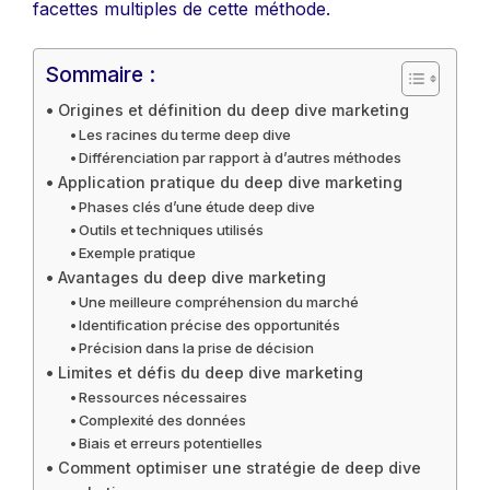
facettes multiples de cette méthode.
Sommaire :
Origines et définition du deep dive marketing
Les racines du terme deep dive
Différenciation par rapport à d’autres méthodes
Application pratique du deep dive marketing
Phases clés d’une étude deep dive
Outils et techniques utilisés
Exemple pratique
Avantages du deep dive marketing
Une meilleure compréhension du marché
Identification précise des opportunités
Précision dans la prise de décision
Limites et défis du deep dive marketing
Ressources nécessaires
Complexité des données
Biais et erreurs potentielles
Comment optimiser une stratégie de deep dive