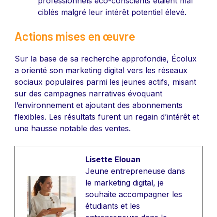
professionnels éco-conscients étaient mal
ciblés malgré leur intérêt potentiel élevé.
Actions mises en œuvre
Sur la base de sa recherche approfondie, Écolux
a orienté son marketing digital vers les réseaux
sociaux populaires parmi les jeunes actifs, misant
sur des campagnes narratives évoquant
l’environnement et ajoutant des abonnements
flexibles. Les résultats furent un regain d’intérêt et
une hausse notable des ventes.
Lisette Elouan
Jeune entrepreneuse dans
le marketing digital, je
souhaite accompagner les
étudiants et les