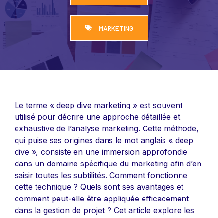
MARKETING
Le terme « deep dive marketing » est souvent
utilisé pour décrire une approche détaillée et
exhaustive de l’analyse marketing. Cette méthode,
qui puise ses origines dans le mot anglais « deep
dive », consiste en une immersion approfondie
dans un domaine spécifique du marketing afin d’en
saisir toutes les subtilités. Comment fonctionne
cette technique ? Quels sont ses avantages et
comment peut-elle être appliquée efficacement
dans la gestion de projet ? Cet article explore les