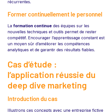
récurrentes.
Former continuellement le personnel
La
formation continue
des équipes sur les
nouvelles techniques et outils permet de rester
compétitif. Encourager l’apprentissage constant est
un moyen sûr d’améliorer les compétences
analytiques et de garantir des résultats fiables.
Cas d’étude :
l’application réussie du
deep dive marketing
Introduction du cas
Illustrons ces concepts avec une entreprise fictive