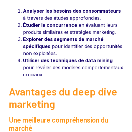
Analyser les besoins des consommateurs
à travers des études approfondies.
Étudier la concurrence
en évaluant leurs
produits similaires et stratégies marketing.
Explorer des segments de marché
spécifiques
pour identifier des opportunités
non exploitées.
Utiliser des techniques de data mining
pour révéler des modèles comportementaux
cruciaux.
Avantages du deep dive
marketing
Une meilleure compréhension du
marché