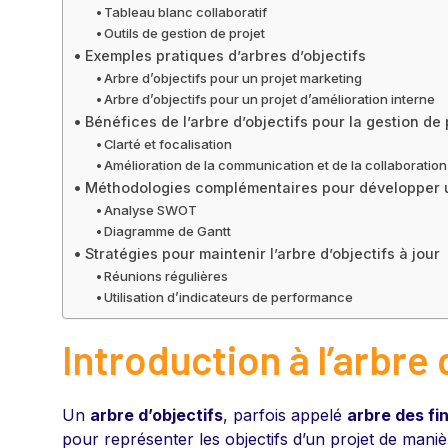
Tableau blanc collaboratif
Outils de gestion de projet
Exemples pratiques d’arbres d’objectifs
Arbre d’objectifs pour un projet marketing
Arbre d’objectifs pour un projet d’amélioration interne
Bénéfices de l’arbre d’objectifs pour la gestion de 
Clarté et focalisation
Amélioration de la communication et de la collaboration
Méthodologies complémentaires pour développer un
Analyse SWOT
Diagramme de Gantt
Stratégies pour maintenir l’arbre d’objectifs à jour
Réunions régulières
Utilisation d’indicateurs de performance
Introduction à l’arbre 
Un
arbre d’objectifs
, parfois appelé
arbre des fin
pour représenter les objectifs d’un projet de man