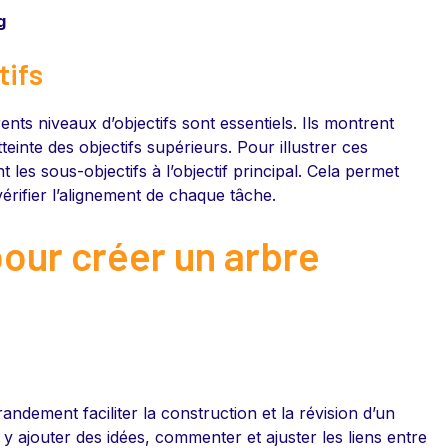
g
tifs
érents niveaux d’objectifs sont essentiels. Ils montrent
einte des objectifs supérieurs. Pour illustrer ces
nt les sous-objectifs à l’objectif principal. Cela permet
érifier l’alignement de chaque tâche.
 pour créer un arbre
andement faciliter la construction et la révision d’un
y ajouter des idées, commenter et ajuster les liens entre