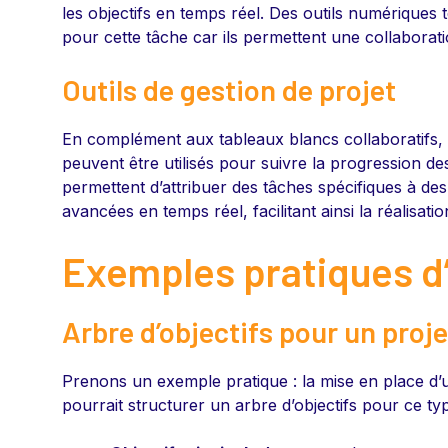
les objectifs en temps réel. Des outils numériques 
pour cette tâche car ils permettent une collaboratio
Outils de gestion de projet
En complément aux tableaux blancs collaboratifs,
peuvent être utilisés pour suivre la progression des
permettent d’attribuer des tâches spécifiques à des
avancées en temps réel, facilitant ainsi la réalisatio
Exemples pratiques d’
Arbre d’objectifs pour un proj
Prenons un exemple pratique : la mise en place d
pourrait structurer un arbre d’objectifs pour ce typ