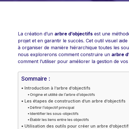
La création d’un
arbre d’objectifs
est une méthode 
projet et en garantir le succès. Cet outil visuel aid
à organiser de manière hiérarchique toutes les sous
nous explorerons comment construire un
arbre d
comment l’utiliser pour améliorer la gestion de vos 
Sommaire :
Introduction à l’arbre d’objectifs
Origine et utilité de l’arbre d’objectifs
Les étapes de construction d’un arbre d’objectifs
Définir l’objectif principal
Identifier les sous-objectifs
Établir les liens entre les objectifs
Utilisation des outils pour créer un arbre d’objectif