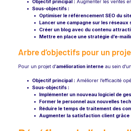
Objectif principal :
Augmenter les ventes en 
Sous-objectifs :
Optimiser le référencement SEO du sit
Lancer une campagne sur les réseaux 
Créer un blog avec du contenu attractif
Mettre en place une stratégie d’e-mailin
Arbre d’objectifs pour un proje
Pour un projet d’
amélioration interne
au sein d’un
Objectif principal :
Améliorer l’efficacité o
Sous-objectifs :
Implémenter un nouveau logiciel de ges
Former le personnel aux nouvelles tech
Réduire le temps de traitement des c
Augmenter la satisfaction client grâce 