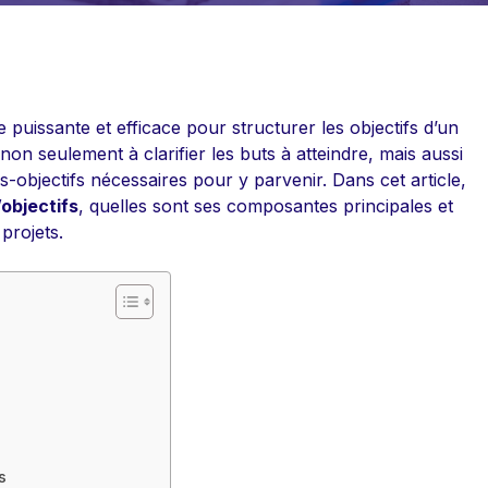
puissante et efficace pour structurer les objectifs d’un
e non seulement à clarifier les buts à atteindre, mais aussi
-objectifs nécessaires pour y parvenir. Dans cet article,
’objectifs
, quelles sont ses composantes principales et
projets.
s