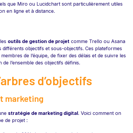
tels que Miro ou Lucidchart sont particulièrement utiles
n en ligne et à distance.
 les
outils de gestion de projet
comme Trello ou Asana
 différents objectifs et sous-objectifs. Ces plateformes
 membres de l’équipe, de fixer des délais et de suivre les
n de l’ensemble des objectifs définis.
arbres d’objectifs
et marketing
’une
stratégie de marketing digital
. Voici comment on
e de projet :