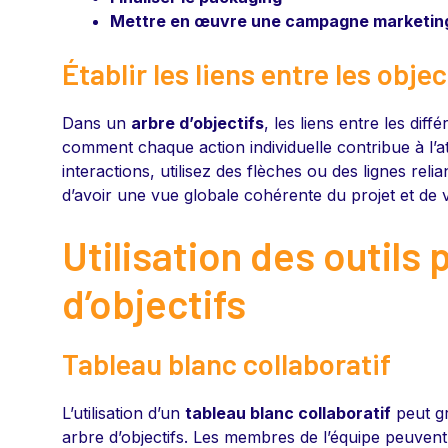
Mettre en œuvre une campagne marketin
Établir les liens entre les objec
Dans un
arbre d’objectifs
, les liens entre les diff
comment chaque action individuelle contribue à l’att
interactions, utilisez des flèches ou des lignes relia
d’avoir une vue globale cohérente du projet et de v
Utilisation des outils
d’objectifs
Tableau blanc collaboratif
L’utilisation d’un
tableau blanc collaboratif
peut gr
arbre d’objectifs. Les membres de l’équipe peuvent 