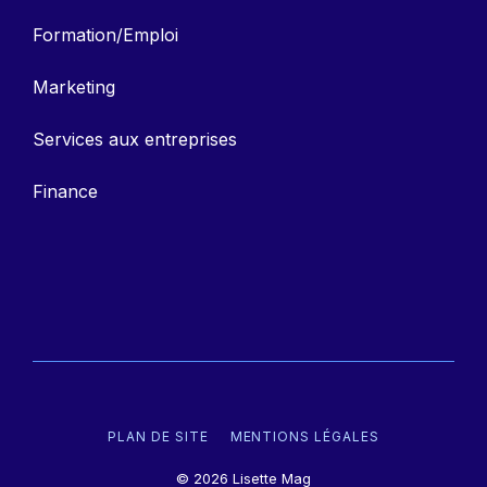
Formation/Emploi
Marketing
Services aux entreprises
Finance
PLAN DE SITE
MENTIONS LÉGALES
© 2026 Lisette Mag