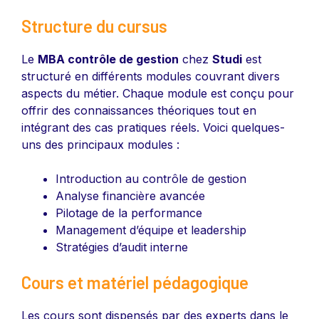
Structure du cursus
Le
MBA contrôle de gestion
chez
Studi
est
structuré en différents modules couvrant divers
aspects du métier. Chaque module est conçu pour
offrir des connaissances théoriques tout en
intégrant des cas pratiques réels. Voici quelques-
uns des principaux modules :
Introduction au contrôle de gestion
Analyse financière avancée
Pilotage de la performance
Management d’équipe et leadership
Stratégies d’audit interne
Cours et matériel pédagogique
Les cours sont dispensés par des experts dans le