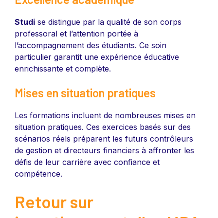
Studi
se distingue par la qualité de son corps
professoral et l’attention portée à
l’accompagnement des étudiants. Ce soin
particulier garantit une expérience éducative
enrichissante et complète.
Mises en situation pratiques
Les formations incluent de nombreuses mises en
situation pratiques. Ces exercices basés sur des
scénarios réels préparent les futurs contrôleurs
de gestion et directeurs financiers à affronter les
défis de leur carrière avec confiance et
compétence.
Retour sur