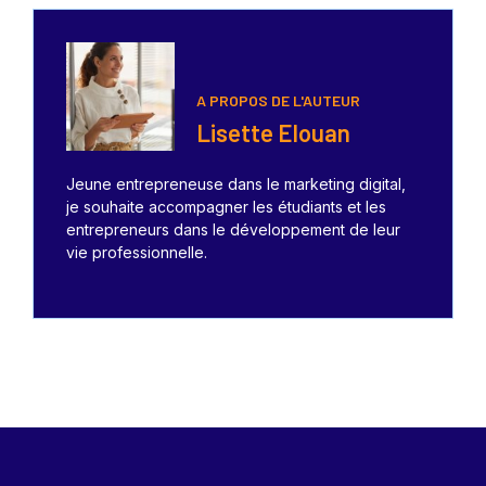
A PROPOS DE L'AUTEUR
Lisette Elouan
Jeune entrepreneuse dans le marketing digital,
je souhaite accompagner les étudiants et les
entrepreneurs dans le développement de leur
vie professionnelle.