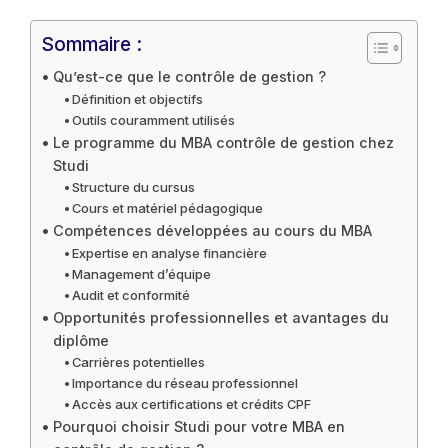
Sommaire :
Qu’est-ce que le contrôle de gestion ?
Définition et objectifs
Outils couramment utilisés
Le programme du MBA contrôle de gestion chez
Studi
Structure du cursus
Cours et matériel pédagogique
Compétences développées au cours du MBA
Expertise en analyse financière
Management d’équipe
Audit et conformité
Opportunités professionnelles et avantages du
diplôme
Carrières potentielles
Importance du réseau professionnel
Accès aux certifications et crédits CPF
Pourquoi choisir Studi pour votre MBA en