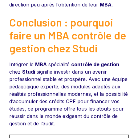
direction peu après l’obtention de leur
MBA
.
Conclusion : pourquoi
faire un MBA contrôle de
gestion chez Studi
Intégrer le
MBA
spécialité
contrôle de gestion
chez
Studi
signifie investir dans un avenir
professionnel stable et prospère. Avec une équipe
pédagogique experte, des modules adaptés aux
réalités professionnelles modernes, et la possibilité
d’accumuler des crédits CPF pour financer vos
études, ce programme offre tous les atouts pour
réussir dans le monde exigeant du contrôle de
gestion et de l’audit.