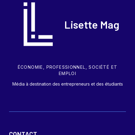
Lisette Mag
ÉCONOMIE, PROFESSIONNEL, SOCIÉTÉ ET
EMPLOI
Média à destination des entrepreneurs et des étudiants
CONTACT