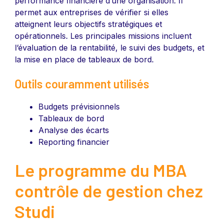
performance financière d’une organisation. Il
permet aux entreprises de vérifier si elles
atteignent leurs objectifs stratégiques et
opérationnels. Les principales missions incluent
l’évaluation de la rentabilité, le suivi des budgets, et
la mise en place de tableaux de bord.
Outils couramment utilisés
Budgets prévisionnels
Tableaux de bord
Analyse des écarts
Reporting financier
Le programme du MBA
contrôle de gestion chez
Studi