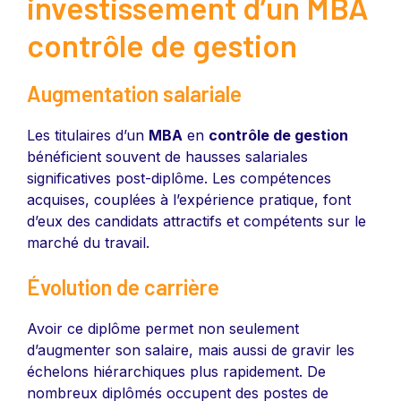
investissement d’un MBA
contrôle de gestion
Augmentation salariale
Les titulaires d’un
MBA
en
contrôle de gestion
bénéficient souvent de hausses salariales
significatives post-diplôme. Les compétences
acquises, couplées à l’expérience pratique, font
d’eux des candidats attractifs et compétents sur le
marché du travail.
Évolution de carrière
Avoir ce diplôme permet non seulement
d’augmenter son salaire, mais aussi de gravir les
échelons hiérarchiques plus rapidement. De
nombreux diplômés occupent des postes de