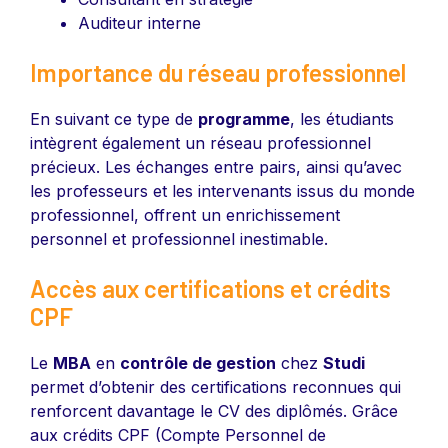
Auditeur interne
Importance du réseau professionnel
En suivant ce type de
programme
, les étudiants
intègrent également un réseau professionnel
précieux. Les échanges entre pairs, ainsi qu’avec
les professeurs et les intervenants issus du monde
professionnel, offrent un enrichissement
personnel et professionnel inestimable.
Accès aux certifications et crédits
CPF
Le
MBA
en
contrôle de gestion
chez
Studi
permet d’obtenir des certifications reconnues qui
renforcent davantage le CV des diplômés. Grâce
aux crédits CPF (Compte Personnel de