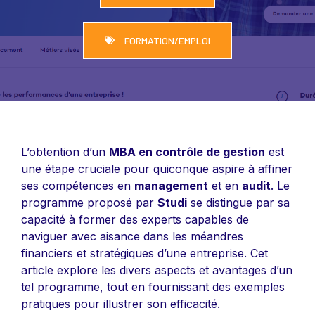
FORMATION/EMPLOI
L’obtention d’un
MBA en contrôle de gestion
est
une étape cruciale pour quiconque aspire à affiner
ses compétences en
management
et en
audit
. Le
programme proposé par
Studi
se distingue par sa
capacité à former des experts capables de
naviguer avec aisance dans les méandres
financiers et stratégiques d’une entreprise. Cet
article explore les divers aspects et avantages d’un
tel programme, tout en fournissant des exemples
pratiques pour illustrer son efficacité.