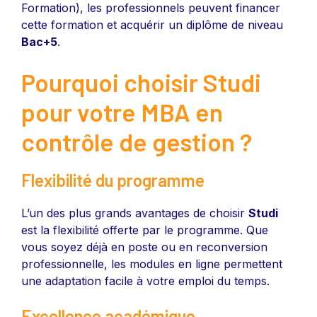
Formation), les professionnels peuvent financer
cette formation et acquérir un diplôme de niveau
Bac+5
.
Pourquoi choisir Studi
pour votre MBA en
contrôle de gestion ?
Flexibilité du programme
L’un des plus grands avantages de choisir
Studi
est la flexibilité offerte par le programme. Que
vous soyez déjà en poste ou en reconversion
professionnelle, les modules en ligne permettent
une adaptation facile à votre emploi du temps.
Excellence académique