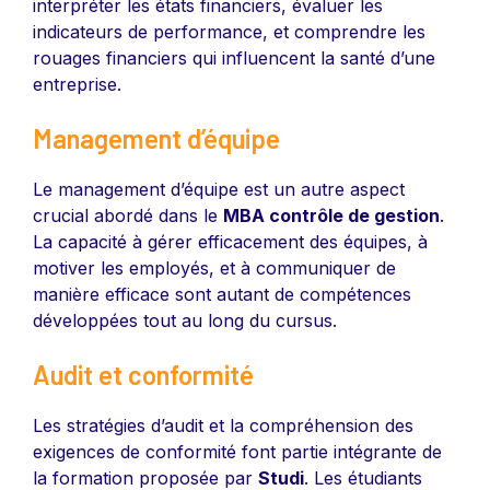
interpréter les états financiers, évaluer les
indicateurs de performance, et comprendre les
rouages financiers qui influencent la santé d’une
entreprise.
Management d’équipe
Le management d’équipe est un autre aspect
crucial abordé dans le
MBA contrôle de gestion
.
La capacité à gérer efficacement des équipes, à
motiver les employés, et à communiquer de
manière efficace sont autant de compétences
développées tout au long du cursus.
Audit et conformité
Les stratégies d’audit et la compréhension des
exigences de conformité font partie intégrante de
la formation proposée par
Studi
. Les étudiants