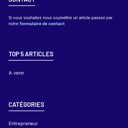
Si vous souhaitez nous soumettre un article passez par
notre
formulaire de contact
TOP 5 ARTICLES
A venir
CATÉGORIES
Entrepreneu
r