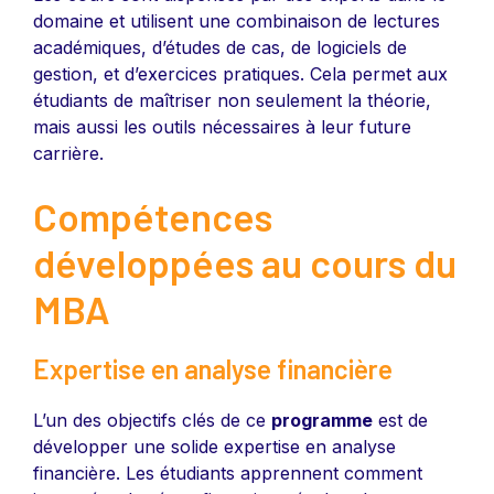
domaine et utilisent une combinaison de lectures
académiques, d’études de cas, de logiciels de
gestion, et d’exercices pratiques. Cela permet aux
étudiants de maîtriser non seulement la théorie,
mais aussi les outils nécessaires à leur future
carrière.
Compétences
développées au cours du
MBA
Expertise en analyse financière
L’un des objectifs clés de ce
programme
est de
développer une solide expertise en analyse
financière. Les étudiants apprennent comment