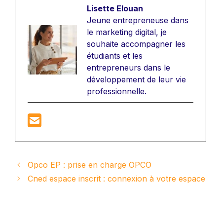
Lisette Elouan
Jeune entrepreneuse dans
le marketing digital, je
souhaite accompagner les
étudiants et les
entrepreneurs dans le
développement de leur vie
professionnelle.
Opco EP : prise en charge OPCO
Cned espace inscrit : connexion à votre espace