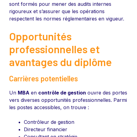
sont formés pour mener des audits internes
rigoureux et s’assurer que les opérations
respectent les normes réglementaires en vigueur.
Opportunités
professionnelles et
avantages du diplôme
Carrières potentielles
Un
MBA
en
contrôle de gestion
ouvre des portes
vers diverses opportunités professionnelles. Parmi
les postes accessibles, on trouve :
Contrôleur de gestion
Directeur financier
Consultant en stratégie