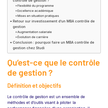
contrôle de gestion ?
Flexibilité du programme
Excellence académique
Mises en situation pratiques
Retour sur investissement d’un MBA contrôle de
gestion
Augmentation salariale
Évolution de carrière
Conclusion : pourquoi faire un MBA contrôle de
gestion chez Studi
Qu’est-ce que le contrôle
de gestion ?
Définition et objectifs
Le contrôle de gestion est un ensemble de
méthodes et d’outils visant à piloter la