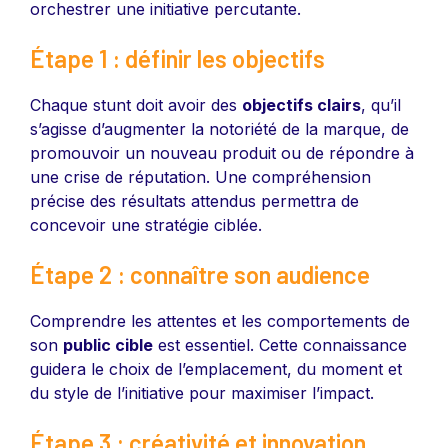
orchestrer une initiative percutante.
Étape 1 : définir les objectifs
Chaque stunt doit avoir des
objectifs clairs
, qu’il
s’agisse d’augmenter la notoriété de la marque, de
promouvoir un nouveau produit ou de répondre à
une crise de réputation. Une compréhension
précise des résultats attendus permettra de
concevoir une stratégie ciblée.
Étape 2 : connaître son audience
Comprendre les attentes et les comportements de
son
public cible
est essentiel. Cette connaissance
guidera le choix de l’emplacement, du moment et
du style de l’initiative pour maximiser l’impact.
Étape 3 : créativité et innovation