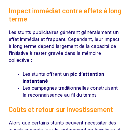
Impact immédiat contre effets à long
terme
Les stunts publicitaires génèrent généralement un
effet immédiat et frappant. Cependant, leur impact
à long terme dépend largement de la capacité de
l’initiative à rester gravée dans la mémoire
collective :
Les stunts offrent un
pic d’attention
instantané
Les campagnes traditionnelles construisent
la reconnaissance au fil du temps
Coûts et retour sur investissement
Alors que certains stunts peuvent nécessiter des
investissements lourds, notamment en logistique et