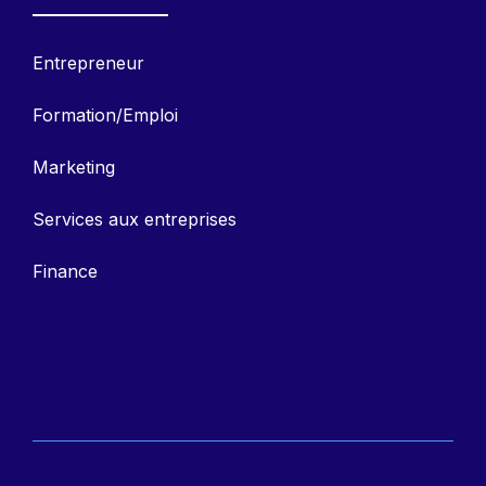
Entrepreneu
r
Formation/Emploi
Marketing
Services aux entreprises
Finance