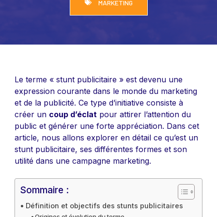
MARKETING
Le terme « stunt publicitaire » est devenu une
expression courante dans le monde du marketing
et de la publicité. Ce type d’initiative consiste à
créer un
coup d’éclat
pour attirer l’attention du
public et générer une forte appréciation. Dans cet
article, nous allons explorer en détail ce qu’est un
stunt publicitaire, ses différentes formes et son
utilité dans une campagne marketing.
Sommaire :
Définition et objectifs des stunts publicitaires
Origines et évolution du terme