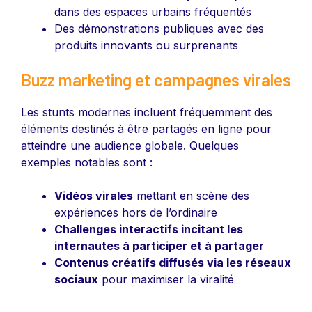
dans des espaces urbains fréquentés
Des démonstrations publiques avec des
produits innovants ou surprenants
Buzz marketing et campagnes virales
Les stunts modernes incluent fréquemment des
éléments destinés à être partagés en ligne pour
atteindre une audience globale. Quelques
exemples notables sont :
Vidéos virales
mettant en scène des
expériences hors de l’ordinaire
Challenges interactifs incitant les
internautes à participer et à partager
Contenus créatifs diffusés via les réseaux
sociaux
pour maximiser la viralité