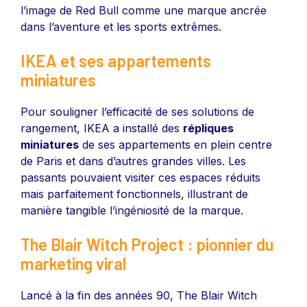
l’image de Red Bull comme une marque ancrée
dans l’aventure et les sports extrêmes.
IKEA et ses appartements
miniatures
Pour souligner l’efficacité de ses solutions de
rangement, IKEA a installé des
répliques
miniatures
de ses appartements en plein centre
de Paris et dans d’autres grandes villes. Les
passants pouvaient visiter ces espaces réduits
mais parfaitement fonctionnels, illustrant de
manière tangible l’ingéniosité de la marque.
The Blair Witch Project : pionnier du
marketing viral
Lancé à la fin des années 90, The Blair Witch