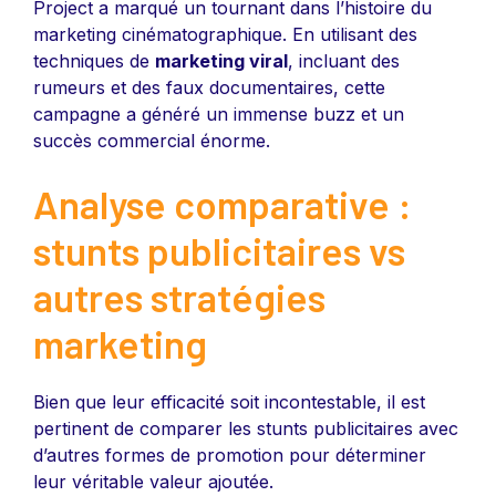
Project a marqué un tournant dans l’histoire du
marketing cinématographique. En utilisant des
techniques de
marketing viral
, incluant des
rumeurs et des faux documentaires, cette
campagne a généré un immense buzz et un
succès commercial énorme.
Analyse comparative :
stunts publicitaires vs
autres stratégies
marketing
Bien que leur efficacité soit incontestable, il est
pertinent de comparer les stunts publicitaires avec
d’autres formes de promotion pour déterminer
leur véritable valeur ajoutée.