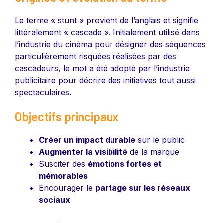
Le terme « stunt » provient de l’anglais et signifie
littéralement « cascade ». Initialement utilisé dans
l’industrie du cinéma pour désigner des séquences
particulièrement risquées réalisées par des
cascadeurs, le mot a été adopté par l’industrie
publicitaire pour décrire des initiatives tout aussi
spectaculaires.
Objectifs principaux
Créer un impact durable
sur le public
Augmenter la visibilité
de la marque
Susciter des
émotions fortes et
mémorables
Encourager le
partage sur les réseaux
sociaux