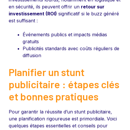
en sécurité, ils peuvent offrir un
retour sur
investissement (ROI)
significatif si le buzz généré
est suffisant :
Événements publics et impacts médias
gratuits
Publicités standards avec coûts réguliers de
diffusion
Planifier un stunt
publicitaire : étapes clés
et bonnes pratiques
Pour garantir la réussite d’un stunt publicitaire,
une planification rigoureuse est primordiale. Voici
quelques étapes essentielles et conseils pour