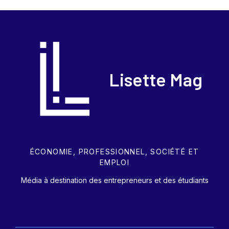
Lisette Mag
ÉCONOMIE, PROFESSIONNEL, SOCIÉTÉ ET
EMPLOI
Média à destination des entrepreneurs et des étudiants