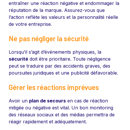
entraîner une réaction négative et endommager la
réputation de la marque. Assurez-vous que
l’action reflète les valeurs et la personnalité réelle
de votre entreprise.
Ne pas négliger la sécurité
Lorsqu’il s’agit d’événements physiques, la
sécurité
doit être prioritaire. Toute négligence
peut se traduire par des accidents graves, des
poursuites juridiques et une publicité défavorable.
Gérer les réactions imprévues
Avoir un
plan de secours
en cas de réaction
mitigée ou négative est vital. Un bon monitoring
des réseaux sociaux et des médias permettra de
réagir rapidement et adéquatement.