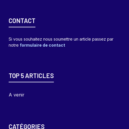
CONTACT
Si vous souhaitez nous soumettre un article passez par
notre
formulaire de contact
TOP 5 ARTICLES
A venir
CATÉGORIES