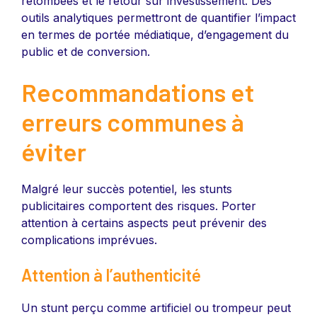
retombées et le retour sur investissement. Des
outils analytiques permettront de quantifier l’impact
en termes de portée médiatique, d’engagement du
public et de conversion.
Recommandations et
erreurs communes à
éviter
Malgré leur succès potentiel, les stunts
publicitaires comportent des risques. Porter
attention à certains aspects peut prévenir des
complications imprévues.
Attention à l’authenticité
Un stunt perçu comme artificiel ou trompeur peut