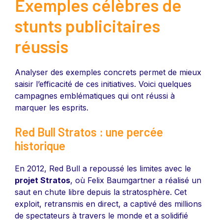
Exemples célèbres de
stunts publicitaires
réussis
Analyser des exemples concrets permet de mieux
saisir l’efficacité de ces initiatives. Voici quelques
campagnes emblématiques qui ont réussi à
marquer les esprits.
Red Bull Stratos : une percée
historique
En 2012, Red Bull a repoussé les limites avec le
projet Stratos
, où Felix Baumgartner a réalisé un
saut en chute libre depuis la stratosphère. Cet
exploit, retransmis en direct, a captivé des millions
de spectateurs à travers le monde et a solidifié