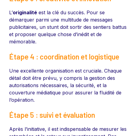
L’
originalité
est la clé du succès. Pour se
démarquer parmi une multitude de messages
publicitaires, un stunt doit sortir des sentiers battus
et proposer quelque chose d’inédit et de
mémorable.
Étape 4 : coordination et logistique
Une excellente organisation est cruciale. Chaque
détail doit être prévu, y compris la gestion des
autorisations nécessaires, la sécurité, et la
couverture médiatique pour assurer la fluidité de
l’opération.
Étape 5 : suivi et évaluation
Après l’initiative, il est indispensable de mesurer les