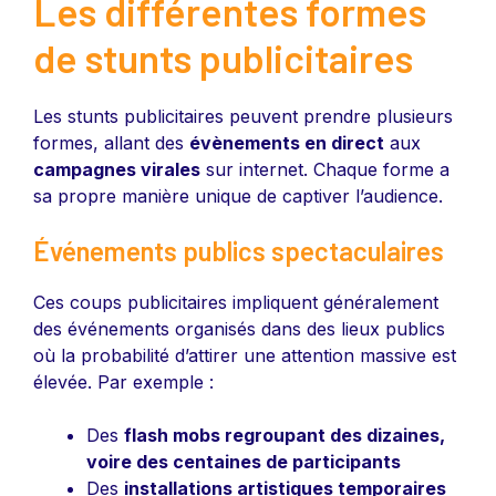
Les différentes formes
de stunts publicitaires
Les stunts publicitaires peuvent prendre plusieurs
formes, allant des
évènements en direct
aux
campagnes virales
sur internet. Chaque forme a
sa propre manière unique de captiver l’audience.
Événements publics spectaculaires
Ces coups publicitaires impliquent généralement
des événements organisés dans des lieux publics
où la probabilité d’attirer une attention massive est
élevée. Par exemple :
Des
flash mobs regroupant des dizaines,
voire des centaines de participants
Des
installations artistiques temporaires