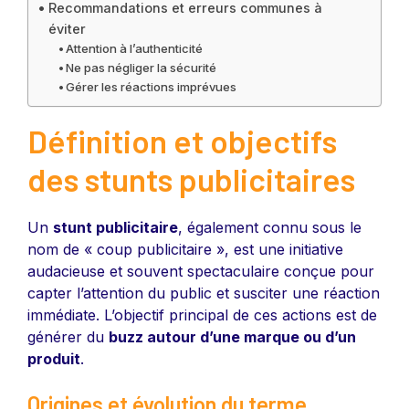
Recommandations et erreurs communes à
éviter
Attention à l’authenticité
Ne pas négliger la sécurité
Gérer les réactions imprévues
Définition et objectifs
des stunts publicitaires
Un
stunt publicitaire
, également connu sous le
nom de « coup publicitaire », est une initiative
audacieuse et souvent spectaculaire conçue pour
capter l’attention du public et susciter une réaction
immédiate. L’objectif principal de ces actions est de
générer du
buzz autour d’une marque ou d’un
produit
.
Origines et évolution du terme