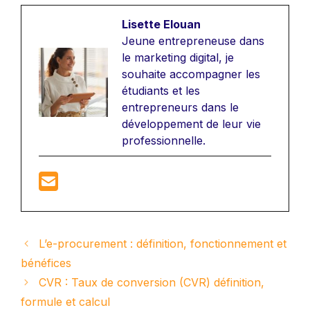
Lisette Elouan
Jeune entrepreneuse dans
le marketing digital, je
souhaite accompagner les
étudiants et les
entrepreneurs dans le
développement de leur vie
professionnelle.
L’e-procurement : définition, fonctionnement et
bénéfices
CVR : Taux de conversion (CVR) définition,
formule et calcul