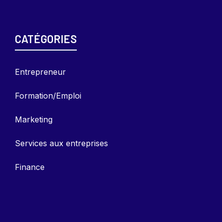
CATÉGORIES
Entrepreneu
r
Formation/Emploi
Marketing
Services aux entreprises
Finance