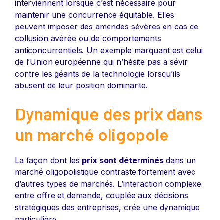
interviennent lorsque c’est nécessaire pour
maintenir une concurrence équitable. Elles
peuvent imposer des amendes sévères en cas de
collusion avérée ou de comportements
anticoncurrentiels. Un exemple marquant est celui
de l’Union européenne qui n’hésite pas à sévir
contre les géants de la technologie lorsqu’ils
abusent de leur position dominante.
Dynamique des prix dans
un marché oligopole
La façon dont les
prix sont déterminés
dans un
marché oligopolistique contraste fortement avec
d’autres types de marchés. L’interaction complexe
entre offre et demande, couplée aux décisions
stratégiques des entreprises, crée une dynamique
particulière.