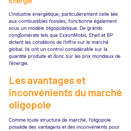
Énergie
L’industrie énergétique, particulièrement celle liée
aux combustibles fossiles, fonctionne également
sous un modèle oligopolistique. De grands
conglomérats tels que ExxonMobil, Shell et BP
dictent les conditions de l’offre sur le marché
global. Ils ont un control considérable sur la
quantité produite et donc sur les prix mondiaux de
l’énergie.
Les avantages et
inconvénients du marché
oligopole
Comme toute structure de marché, l’oligopole
possède des vantagens et des inconvénients pour