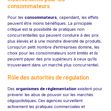
consommateurs
Pour les
consommateurs
, cependant, les effets
peuvent être moins bénéfiques. La principale
critique est la possibilité de pratiques non
concurrentielles qui peuvent conduire à des prix
plus élevés et à une moindre diversité de produits.
Lorsqu’un petit nombre d’entreprises domine, les
choix pour les consommateurs sont limités et ils
peuvent payer des prix supérieurs à ceux qu’ils
trouveraient dans un marché plus concurrentiel.
Rôle des autorités de régulation
Des
organismes de réglementation
existent pour
prévenir les abus de pouvoir sur les marchés
oligopolistiques. Ces agences surveillent
activement les pratiques commerciales et