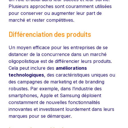
Plusieurs approches sont couramment utilisées
pour conserver ou augmenter leur part de
marché et rester compétitives.
Différenciation des produits
Un moyen efficace pour les entreprises de se
distancer de la concurrence dans un marché
oligopolistique est de différencier leurs produits.
Cela peut inclure des
améliorations
technologiques
, des caractéristiques uniques ou
des campagnes de marketing et de branding
robustes. Par exemple, dans l’industrie des
smartphones, Apple et Samsung déploient
constamment de nouvelles fonctionnalités
innovantes et investissent lourdement dans leurs
marques pour se démarquer.