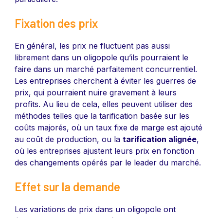
Fixation des prix
En général, les prix ne fluctuent pas aussi
librement dans un oligopole qu’ils pourraient le
faire dans un marché parfaitement concurrentiel.
Les entreprises cherchent à éviter les guerres de
prix, qui pourraient nuire gravement à leurs
profits. Au lieu de cela, elles peuvent utiliser des
méthodes telles que la tarification basée sur les
coûts majorés, où un taux fixe de marge est ajouté
au coût de production, ou la
tarification alignée
,
où les entreprises ajustent leurs prix en fonction
des changements opérés par le leader du marché.
Effet sur la demande
Les variations de prix dans un oligopole ont