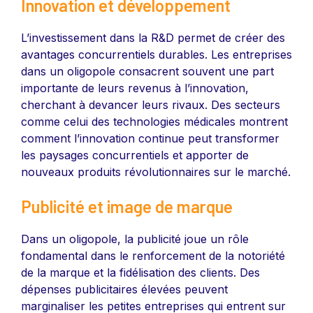
Innovation et développement
L’investissement dans la R&D permet de créer des
avantages concurrentiels durables. Les entreprises
dans un oligopole consacrent souvent une part
importante de leurs revenus à l’innovation,
cherchant à devancer leurs rivaux. Des secteurs
comme celui des technologies médicales montrent
comment l’innovation continue peut transformer
les paysages concurrentiels et apporter de
nouveaux produits révolutionnaires sur le marché.
Publicité et image de marque
Dans un oligopole, la publicité joue un rôle
fondamental dans le renforcement de la notoriété
de la marque et la fidélisation des clients. Des
dépenses publicitaires élevées peuvent
marginaliser les petites entreprises qui entrent sur