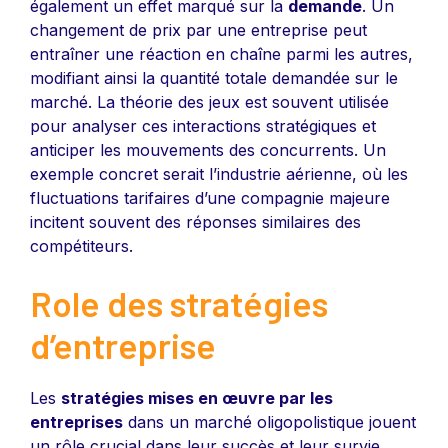
également un effet marqué sur la
demande
. Un
changement de prix par une entreprise peut
entraîner une réaction en chaîne parmi les autres,
modifiant ainsi la quantité totale demandée sur le
marché. La théorie des jeux est souvent utilisée
pour analyser ces interactions stratégiques et
anticiper les mouvements des concurrents. Un
exemple concret serait l’industrie aérienne, où les
fluctuations tarifaires d’une compagnie majeure
incitent souvent des réponses similaires des
compétiteurs.
Role des stratégies
d’entreprise
Les
stratégies mises en œuvre par les
entreprises
dans un marché oligopolistique jouent
un rôle crucial dans leur succès et leur survie.