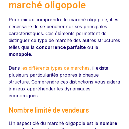
marché oligopole
Pour mieux comprendre le marché oligopole, il est
nécessaire de se pencher sur ses principales
caractéristiques. Ces éléments permettent de
distinguer ce type de marché des autres structures
telles que la
concurrence parfaite
ou le
monopole
.
Dans
les différents types de marchés
, il existe
plusieurs particularités propres à chaque
structure. Comprendre ces distinctions vous aidera
à mieux appréhender les dynamiques
économiques.
Nombre limité de vendeurs
Un aspect clé du marché oligopole est le
nombre