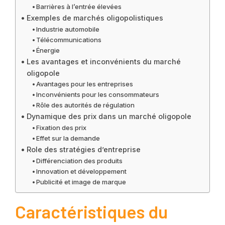
Barrières à l’entrée élevées
Exemples de marchés oligopolistiques
Industrie automobile
Télécommunications
Énergie
Les avantages et inconvénients du marché
oligopole
Avantages pour les entreprises
Inconvénients pour les consommateurs
Rôle des autorités de régulation
Dynamique des prix dans un marché oligopole
Fixation des prix
Effet sur la demande
Role des stratégies d’entreprise
Différenciation des produits
Innovation et développement
Publicité et image de marque
Caractéristiques du