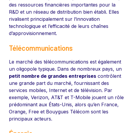
des ressources financières importantes pour la
R&D et un réseau de distribution bien établi. Elles
rivalisent principalement sur l’innovation
technologique et l’efficacité de leurs chaînes
d’approvisionnement.
Télécommunications
Le marché des télécommunications est également
un oligopole typique. Dans de nombreux pays, un
petit nombre de grandes entreprises
contrôlent
une grande part du marché, fournissant des
services mobiles, Internet et de télévision. Par
exemple, Verizon, AT&T et T-Mobile jouent un rôle
prédominant aux États-Unis, alors qu’en France,
Orange, Free et Bouygues Télécom sont les
principaux acteurs.