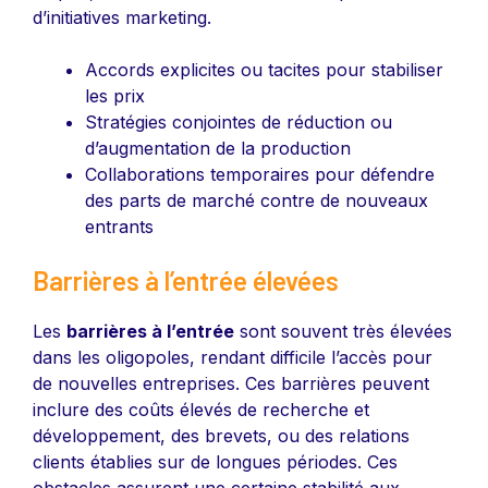
d’initiatives marketing.
Accords explicites ou tacites pour stabiliser
les prix
Stratégies conjointes de réduction ou
d’augmentation de la production
Collaborations temporaires pour défendre
des parts de marché contre de nouveaux
entrants
Barrières à l’entrée élevées
Les
barrières à l’entrée
sont souvent très élevées
dans les oligopoles, rendant difficile l’accès pour
de nouvelles entreprises. Ces barrières peuvent
inclure des coûts élevés de recherche et
développement, des brevets, ou des relations
clients établies sur de longues périodes. Ces
obstacles assurent une certaine stabilité aux