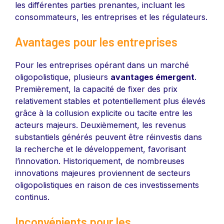
les différentes parties prenantes, incluant les
consommateurs, les entreprises et les régulateurs.
Avantages pour les entreprises
Pour les entreprises opérant dans un marché
oligopolistique, plusieurs
avantages émergent
.
Premièrement, la capacité de fixer des prix
relativement stables et potentiellement plus élevés
grâce à la collusion explicite ou tacite entre les
acteurs majeurs. Deuxièmement, les revenus
substantiels générés peuvent être réinvestis dans
la recherche et le développement, favorisant
l’innovation. Historiquement, de nombreuses
innovations majeures proviennent de secteurs
oligopolistiques en raison de ces investissements
continus.
Inconvénients pour les