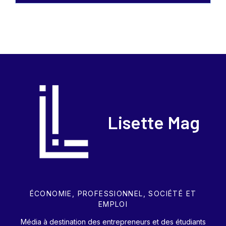
Lisette Mag
ÉCONOMIE, PROFESSIONNEL, SOCIÉTÉ ET
EMPLOI
Média à destination des entrepreneurs et des étudiants