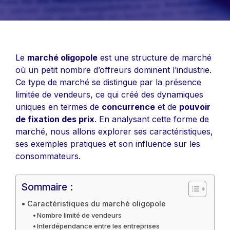
Le
marché oligopole
est une structure de marché
où un petit nombre d’offreurs dominent l’industrie.
Ce type de marché se distingue par la présence
limitée de vendeurs, ce qui créé des dynamiques
uniques en termes de
concurrence
et de
pouvoir
de fixation des prix
. En analysant cette forme de
marché, nous allons explorer ses caractéristiques,
ses exemples pratiques et son influence sur les
consommateurs.
Sommaire :
Caractéristiques du marché oligopole
Nombre limité de vendeurs
Interdépendance entre les entreprises