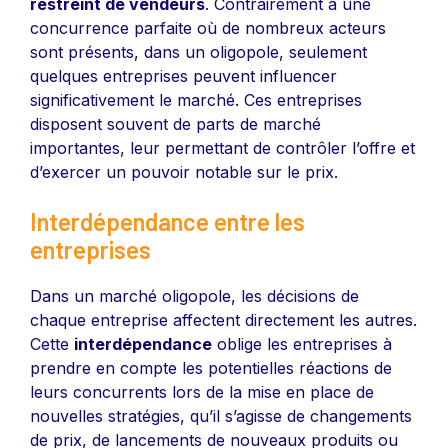
restreint de vendeurs
. Contrairement à une
concurrence parfaite où de nombreux acteurs
sont présents, dans un oligopole, seulement
quelques entreprises peuvent influencer
significativement le marché. Ces entreprises
disposent souvent de parts de marché
importantes, leur permettant de contrôler l’offre et
d’exercer un pouvoir notable sur le prix.
Interdépendance entre les
entreprises
Dans un marché oligopole, les décisions de
chaque entreprise affectent directement les autres.
Cette
interdépendance
oblige les entreprises à
prendre en compte les potentielles réactions de
leurs concurrents lors de la mise en place de
nouvelles stratégies, qu’il s’agisse de changements
de prix, de lancements de nouveaux produits ou