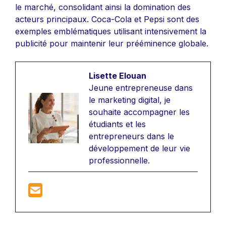
le marché, consolidant ainsi la domination des
acteurs principaux. Coca-Cola et Pepsi sont des
exemples emblématiques utilisant intensivement la
publicité pour maintenir leur prééminence globale.
Lisette Elouan
Jeune entrepreneuse dans
le marketing digital, je
souhaite accompagner les
étudiants et les
entrepreneurs dans le
développement de leur vie
professionnelle.