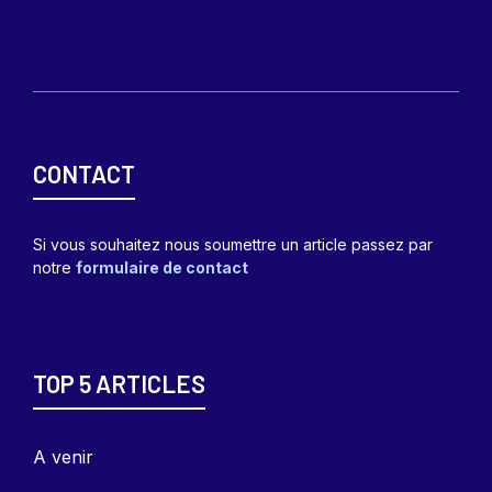
CONTACT
Si vous souhaitez nous soumettre un article passez par
notre
formulaire de contact
TOP 5 ARTICLES
A venir