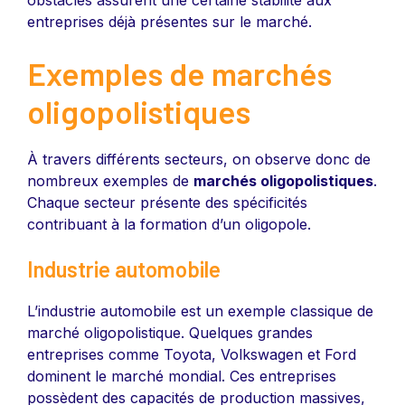
entreprises déjà présentes sur le marché.
Exemples de marchés
oligopolistiques
À travers différents secteurs, on observe donc de
nombreux exemples de
marchés oligopolistiques
.
Chaque secteur présente des spécificités
contribuant à la formation d’un oligopole.
Industrie automobile
L’industrie automobile est un exemple classique de
marché oligopolistique. Quelques grandes
entreprises comme Toyota, Volkswagen et Ford
dominent le marché mondial. Ces entreprises
possèdent des capacités de production massives,